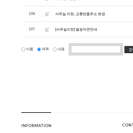
108
사무실 이전, 교환반품주소 변경
107
[사무실이전] 발송지연안내
이름
제목
내용
CON
INFORMATION