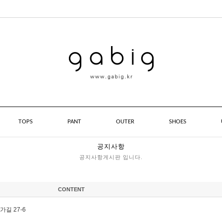
TOPS
PANT
OUTER
SHOES
공지사항
공지사항게시판 입니다.
CONTENT
길 27-6