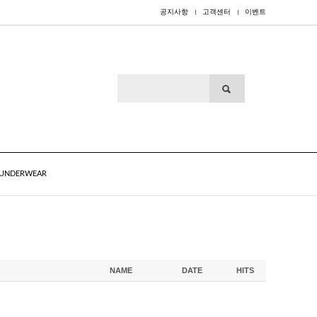
공지사항
고객센터
이벤트
UNDERWEAR
NAME
DATE
HITS