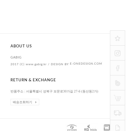
ABOUT US
GABIG
E-ONEDESIGN.COM
2017 (C) www.gabig.kr / DESIGN BY
RETURN & EXCHANGE
반품주소 : 서울특별시 성북구 보문로30가길 27-6 (동선동2가)
배송조회하기