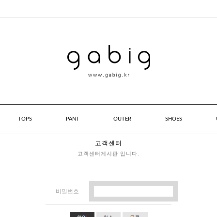
TOPS
PANT
OUTER
SHOES
고객센터
고객센터게시판 입니다.
비밀번호