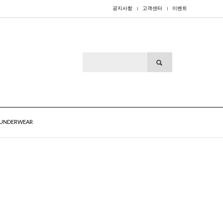
공지사항
고객센터
이벤트
UNDERWEAR