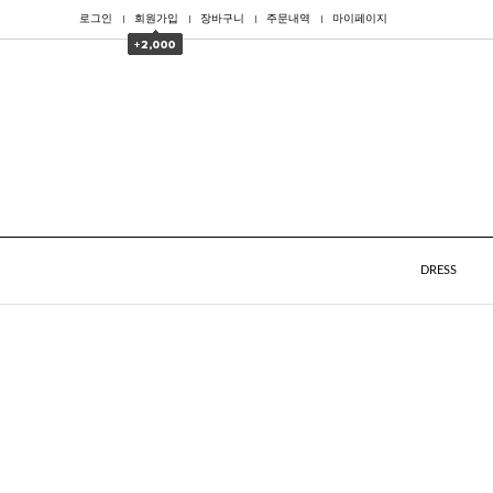
로그인
회원가입
장바구니
주문내역
마이페이지
DRESS