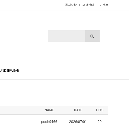
공지사항
고객센터
이벤트
UNDERWEAR
NAME
DATE
HITS
pooh9466
2026/07/01
20