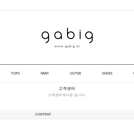
TOPS
PANT
OUTER
SHOES
고객센터
고객센터게시판 입니다.
CONTENT