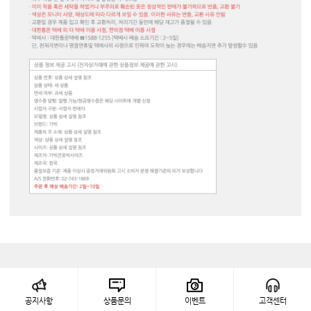
공지사항
상품문의
이벤트
고객센터