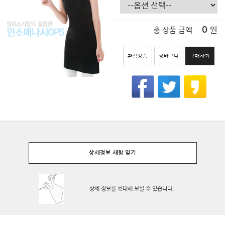
원
0
총 상품 금액
관심상품
장바구니
구매하기
상세정보 새창 열기
상세 정보를 확대해 보실 수 있습니다.