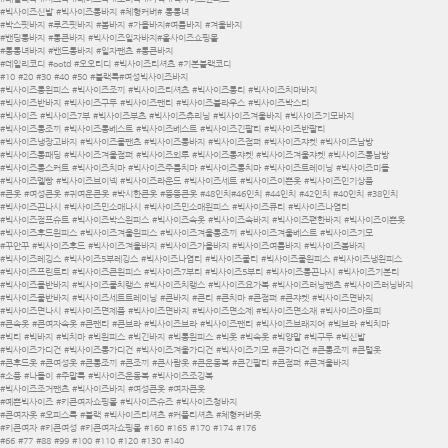
#빅사이즈신발 #빅사이즈통바지 #체형커버# 통통녀
#박스핏바지 #루즈핏바지 #봄바지 #가을바지#여름바지 #겨울바지
#밴딩통바지 #통큰바지 #빅사이즈일자바지#올사이즈쇼핑몰
#통통녀바지 #밴드통바지 #일자팬츠 #통큰바지
#데일리코디 #ootd #오오티디 #빅사이즈티셔츠 #기본블랙코디
#10 #20 #30 #40 #50 #블랙룩#여성빅사이즈바지
#빅사이즈롱원피스 #빅사이즈조끼 #빅사이즈티셔츠 #빅사이즈롱티 #빅사이즈치마바지
#빅사이즈반바지 #빅사이즈구두 #빅사이즈팬티 #빅사이즈블라우스 #빅사이즈박스티
#빅사이즈 #빅사이즈7부 #빅사이즈부츠 #빅사이즈츄리닝 #빅사이즈겨울바지 #빅사이즈기모바지
#빅사이즈롱조끼 #빅사이즈롱베스트 #빅사이즈베스트 #빅사이즈긴팔티 #빅사이즈반팔티
#빅사이즈냉장고바지 #빅사이즈쿨팬츠 #빅사이즈롱바지 #빅사이즈점퍼 #빅사이즈쟈켓 #빅사이즈남방
#빅사이즈롱패딩 #빅사이즈겨울점퍼 #빅사이즈외투 #빅사이즈롱쟈켓 #빅사이즈겨울쟈켓 #빅사이즈롱남방
#빅사이즈롱스커트 #빅사이즈치마 #빅사이즈주름치마 #빅사이즈롱치마 #빅사이즈트레이닝 #빅사이즈미들
#빅사이즈멜빵 #빅사이즈브이넥 #빅사이즈라운드 #빅사이즈세트 #빅사이즈이쁜옷 #빅사이즈인기상품
#큰옷 #여성큰옷 #귀여운큰옷 #박시한큰옷 #뚱뚱큰옷 #48인치#46인치 #44인치 #42인치 #40인치 #38인치
#빅사이즈끈나시 #빅사이즈민소매나시 #빅사이즈민소매원피스 #빅사이즈큐티 #빅사이즈나염티
#빅사이즈점프슈트 #빅사이즈박스원피스 #빅사이즈속옷 #빅사이즈속바지 #빅사이즈편한바지 #빅사이즈이쁜옷
#빅사이즈후드원피스 #빅사이즈겨울원피스 #빅사이즈겨울롱조끼 #빅사이즈겨울베스트 #빅사이즈기모
#꾸안꾸 #빅사이즈후드 #빅사이즈겨울바지 #빅사이즈가을바지 #빅사이즈여름바지 #빅사이즈봄바지
#빅사이즈레깅스 #빅사이즈5부레깅스 #빅사이즈나염티 #빅사이즈쿨티 #빅사이즈쿨원피스 #빅사이즈냉원피스
#빅사이즈프린트티 #빅사이즈큰원피스 #빅사이즈7부티 #빅사이즈5부티 #빅사이즈롱끈나시 #빅사이즈기본티
#빅사이즈쿨반바지 #빅사이즈쿨치랭스 #빅사이즈치랭스 #빅사이즈요가복 #빅사이즈러닝팬츠 #빅사이즈러닝바지
#빅사이즈쿨반바지 #빅사이즈세트트레이닝 #큰바지 #큰티 #큰치마 #큰점퍼 #큰쟈켓 #빅사이즈면바지
#빅사이즈면나시 #빅사이즈면제품 #빅사이즈면바지 #빅사이즈면소제 #빅사이즈면소재 #빅사이즈아토피
#큰속옷 #큰여자속옷 #큰팬티 #큰브라 #빅사이즈브라 #빅사이즈팬티 #빅사이즈브래지어 #빅브라 #빅치마
#빅티 #빅바지 #빅치마 #빅원피스 #빅긴바지 #빅롱원피스 #빅옷 #빅속옷 #빅양말 #빅구두 #빅신발
#빅사이즈가디건 #빅사이즈롱가디건 #빅사이즈겨울가디건 #빅사이즈기모 #큰가디건 #큰롱조끼 #큰털옷
#큰후드옷 #큰여성옷 #큰롱조끼 #큰조끼 #큰사람옷 #큰운동복 #큰긴팔티 #큰점퍼 #큰겨울바지
#소풍 #나들이 #주말룩 #빅사이즈운동복 #빅사이즈조깅복
#빅사이즈조거팬츠 #빅사이즈바지 #여성큰옷 #여자큰옷
#예쁜빅사이즈 #키큰여자쇼핑몰 #빅사이즈슈즈 #빅사이즈청바지
#큰여자옷 #오피스룩 #블랙 #빅사이즈티셔츠 #커플티셔츠 #체형커버옷
#키큰여자 #키큰여성 #키큰여자쇼핑몰 #160 #165 #170 #174 #176
#66 #77 #88 #99 #100 #110 #120 #130 #140