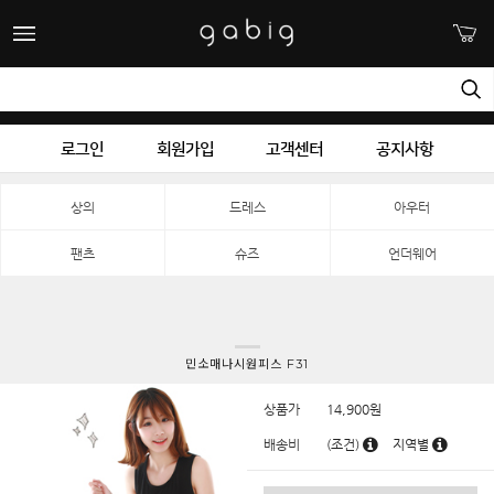
로그인
회원가입
고객센터
공지사항
상의
드레스
아우터
팬츠
슈즈
언더웨어
민소매나시원피스 F31
상품가
14,900
원
배송비
(조건)
지역별